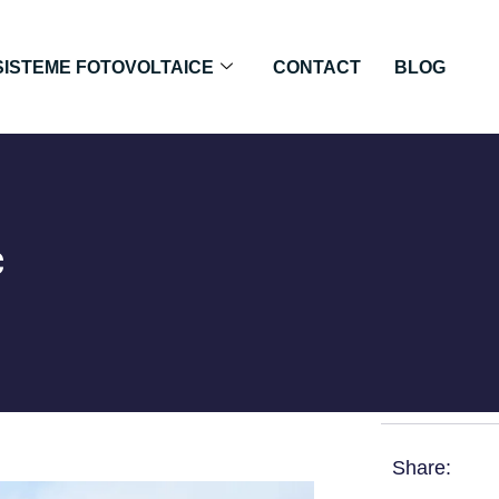
SISTEME FOTOVOLTAICE
CONTACT
BLOG
c
Share: