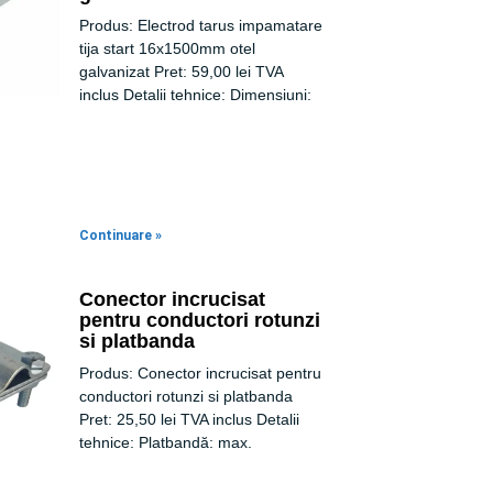
Produs: Electrod tarus impamatare
tija start 16x1500mm otel
galvanizat Pret: 59,00 lei TVA
inclus Detalii tehnice: Dimensiuni:
Continuare »
Conector incrucisat
pentru conductori rotunzi
si platbanda
Produs: Conector incrucisat pentru
conductori rotunzi si platbanda
Pret: 25,50 lei TVA inclus Detalii
tehnice: Platbandă: max.