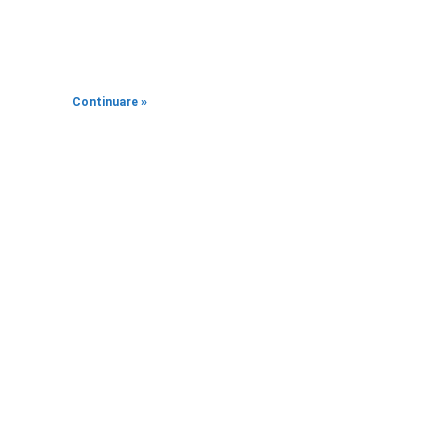
Continuare »