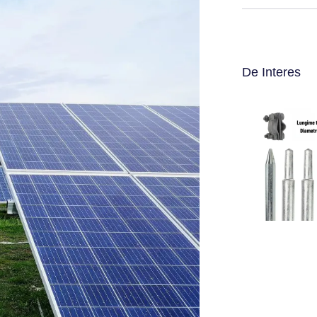
De Interes